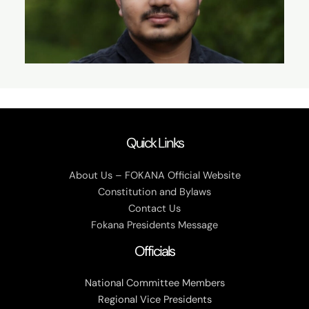
Quick Links
About Us – FOKANA Official Website
Constitution and Bylaws
Contact Us
Fokana Presidents Message
Officials
National Committee Members
Regional Vice Presidents