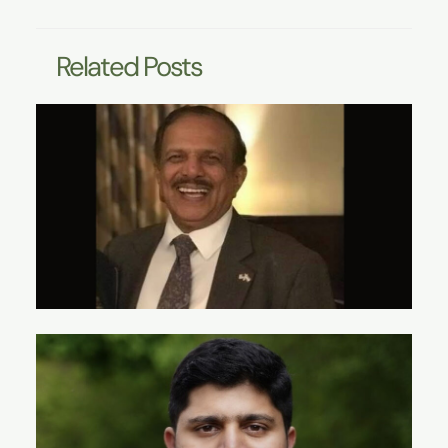
Related Posts