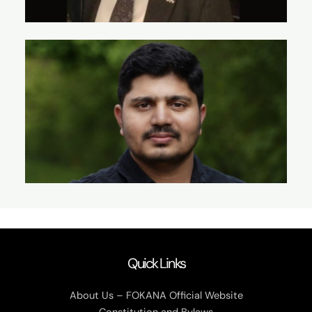
Quick Links
About Us – FOKANA Official Website