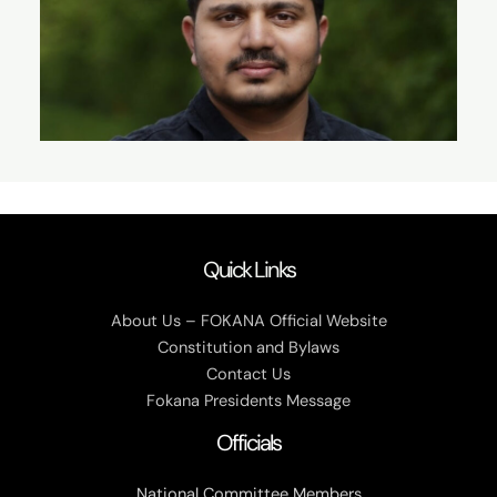
Quick Links
About Us – FOKANA Official Website
Constitution and Bylaws
Contact Us
Fokana Presidents Message
Officials
National Committee Members