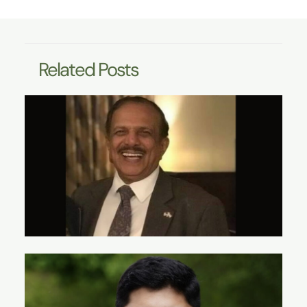
Related Posts